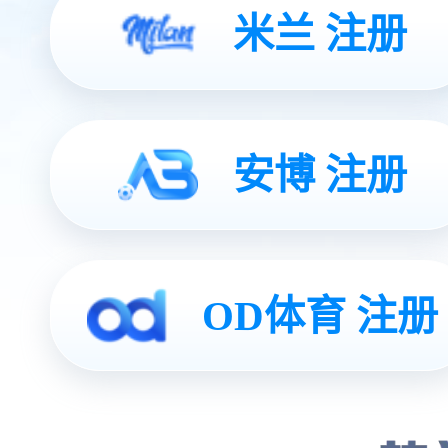
米兰 注册
安博 注册
OD体育 注册